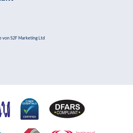
 von S2F Marketing Ltd