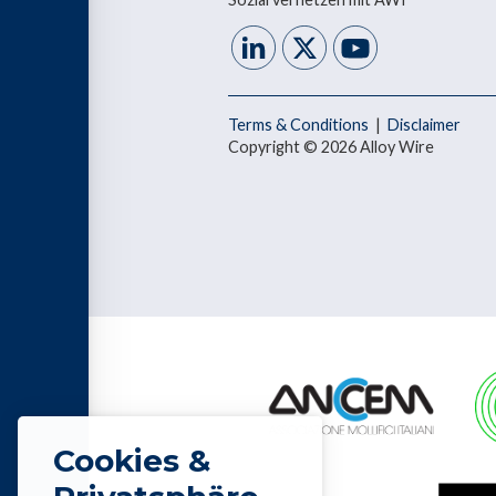
Terms & Conditions
|
Disclaimer
Copyright © 2026 Alloy Wire
Cookies &