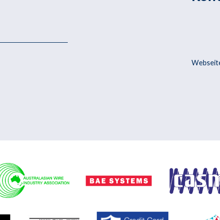
Webseite