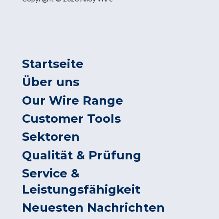
Startseite
Über uns
Our Wire Range
Customer Tools
Sektoren
Qualität & Prüfung
Service &
Leistungsfähigkeit
Neuesten Nachrichten