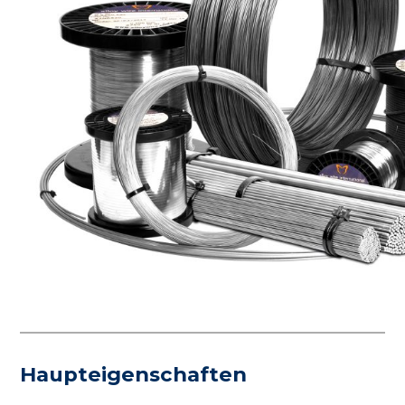
Haupteigenschaften