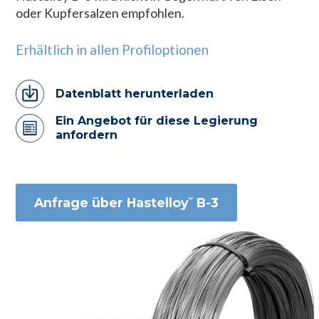
oder Kupfersalzen empfohlen.
Erhältlich in allen Profiloptionen
Datenblatt herunterladen
Ein Angebot für diese Legierung
anfordern
Anfrage über Hastelloy˘ B-3