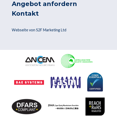
Angebot anfordern
Kontakt
Webseite von S2F Marketing Ltd