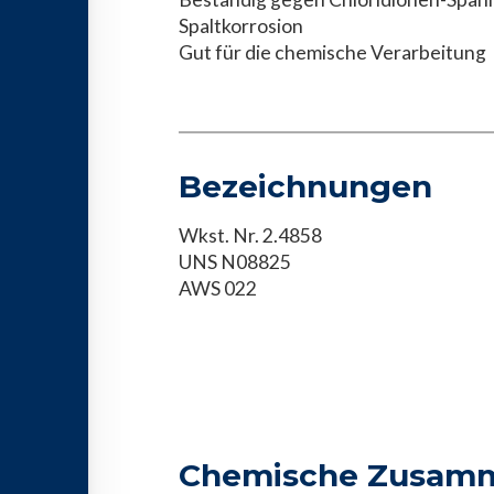
Spaltkorrosion
Gut für die chemische Verarbeitung
Bezeichnungen
Wkst. Nr. 2.4858
UNS N08825
AWS 022
Chemische Zusam