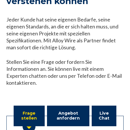
verstehen können
Jeder Kunde hat seine eigenen Bedarfe, seine
eigenen Standards, an die er sich halten muss, und
seine eigenen Projekte mit speziellen
Spezifikationen. Mit Alloy Wire als Partner findet
man sofort die richtige Lösung.
Stellen Sie eine Frage oder fordern Sie
Informationen an. Sie können live mit einem
Experten chatten oder uns per Telefon oder E-Mail
kontaktieren.
Frage
Angebot
Live
stellen
anfordern
Chat