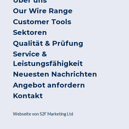
Über uns
Our Wire Range
Customer Tools
Sektoren
Qualität & Prüfung
Service &
Leistungsfähigkeit
Neuesten Nachrichten
Angebot anfordern
Kontakt
Webseite von S2F Marketing Ltd