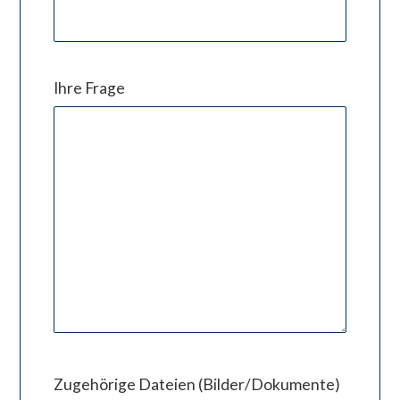
Ihre Frage
Zugehörige Dateien (Bilder/Dokumente)