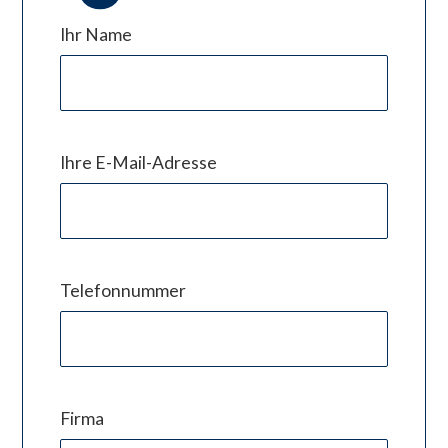
Ihr Name
Ihre E-Mail-Adresse
Telefonnummer
Firma