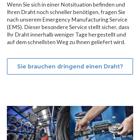
Wenn Sie sich in einer Notsituation befinden und
Ihren Draht noch schneller benötigen, fragen Sie
nach unserem Emergency Manufacturing Service
(EMS). Dieser besondere Service stellt sicher, dass
Ihr Draht innerhalb weniger Tage hergestellt und
auf dem schnellsten Weg zu Ihnen geliefert wird.
Sie brauchen dringend einen Draht?