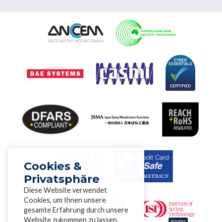
Cookies &
Privatsphäre
Diese Website verwendet
Cookies, um Ihnen unsere
gesamte Erfahrung durch unsere
Website zukommen zu lassen.