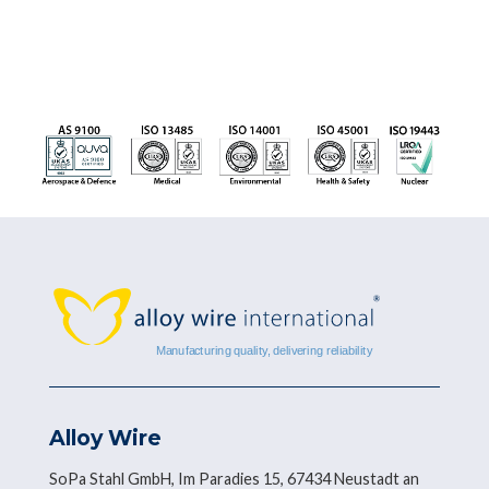
Alloy Wire
SoPa Stahl GmbH, Im Paradies 15, 67434 Neustadt an