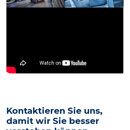
Kontaktieren Sie uns,
damit wir Sie besser