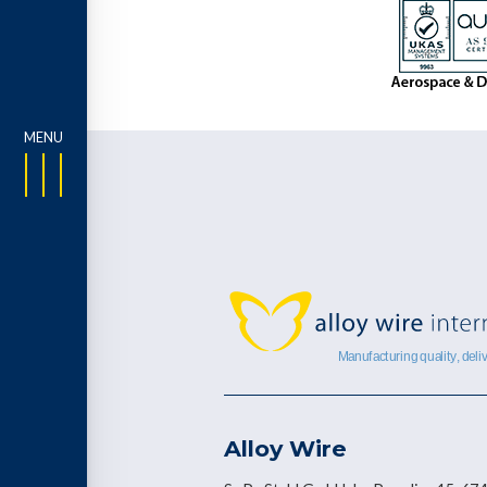
Alloy Wire