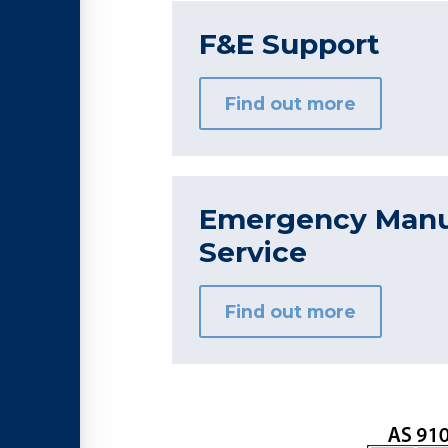
F&E Support
Find out more
Emergency Manu
Service
Find out more