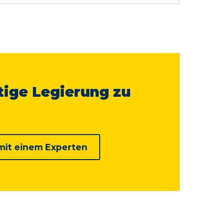
tige Legierung zu
mit einem Experten