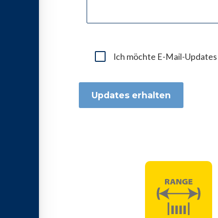
Ich möchte E-Mail-Updates 