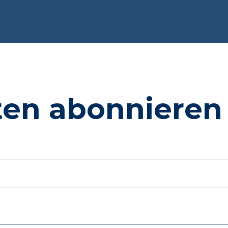
ten abonnieren