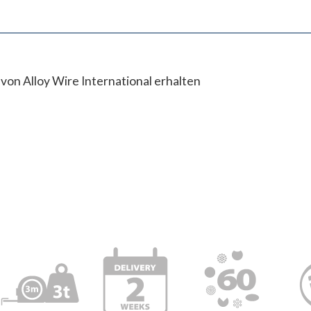
von Alloy Wire International erhalten