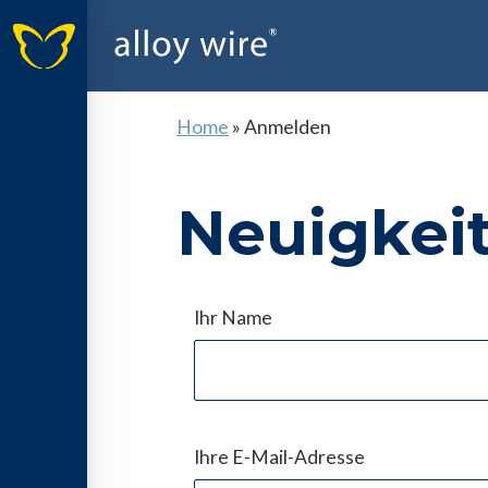
Home
»
Anmelden
Neuigkei
Ihr Name
Ihre E-Mail-Adresse