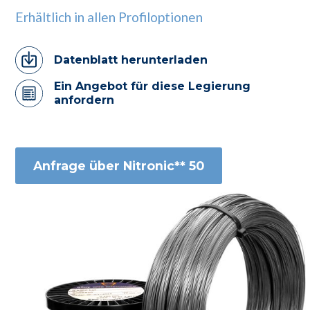
Erhältlich in allen Profiloptionen
Datenblatt herunterladen
Ein Angebot für diese Legierung
anfordern
Anfrage über Nitronic** 50