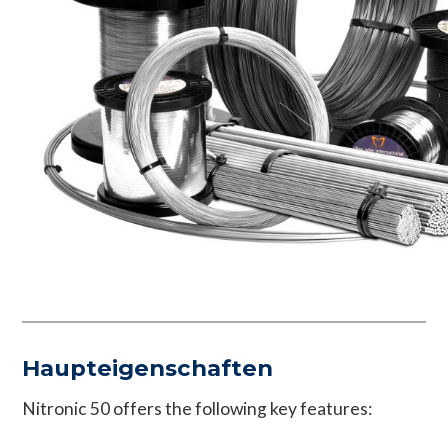
Haupteigenschaften
Nitronic 50 offers the following key features: