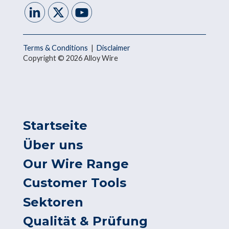
Terms & Conditions
|
Disclaimer
Copyright © 2026 Alloy Wire
Startseite
Über uns
Our Wire Range
Customer Tools
Sektoren
Qualität & Prüfung