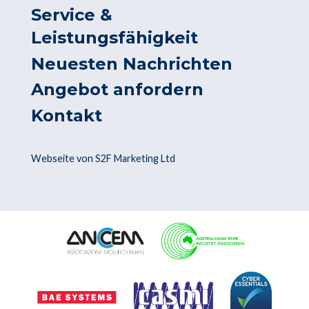
Service &
Leistungsfähigkeit
Neuesten Nachrichten
Angebot anfordern
Kontakt
Webseite von S2F Marketing Ltd