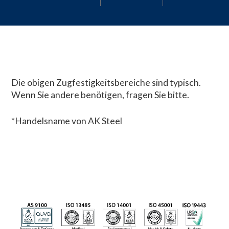
Die obigen Zugfestigkeitsbereiche sind typisch.
Wenn Sie andere benötigen, fragen Sie bitte.
*Handelsname von AK Steel