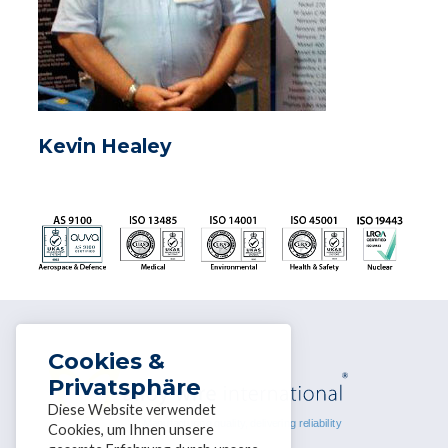
Kevin Healey
Cookies &
Privatsphäre
Diese Website verwendet
Cookies, um Ihnen unsere