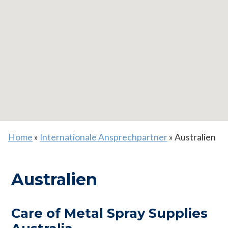
Home
»
Internationale Ansprechpartner
»
Australien
Australien
Care of Metal Spray Supplies