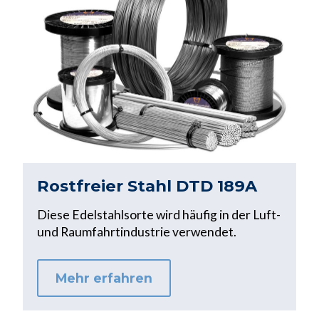
Rostfreier Stahl DTD 189A
Diese Edelstahlsorte wird häufig in der Luft-
und Raumfahrtindustrie verwendet.
Mehr erfahren