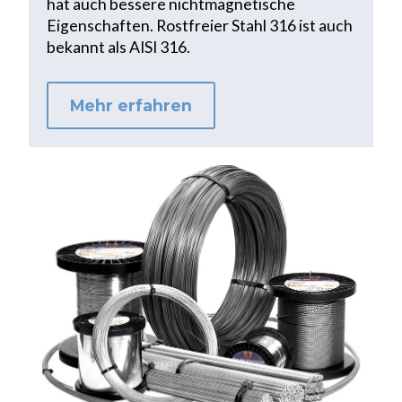
hat auch bessere nichtmagnetische
Eigenschaften. Rostfreier Stahl 316 ist auch
bekannt als AISI 316.
Mehr erfahren