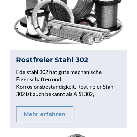
Rostfreier Stahl 302
Edelstahl 302 hat gute mechanische
Eigenschaften und
Korrosionsbeständigkeit. Rostfreier Stahl
302 ist auch bekannt als AISI 302,
Mehr erfahren