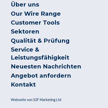
Über uns
Our Wire Range
Customer Tools
Sektoren
Qualität & Prüfung
Service &
Leistungsfähigkeit
Neuesten Nachrichten
Angebot anfordern
Kontakt
Webseite von S2F Marketing Ltd