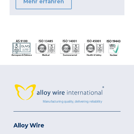
Mehr erfahren
Alloy Wire