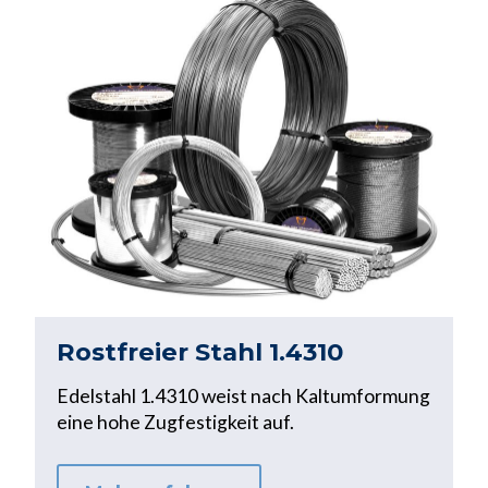
Rostfreier Stahl 1.4310
Edelstahl 1.4310 weist nach Kaltumformung
eine hohe Zugfestigkeit auf.