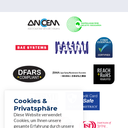
Cookies &
Privatsphäre
Diese Website verwendet
Cookies, um Ihnen unsere
gesamte Erfahrung durch unsere