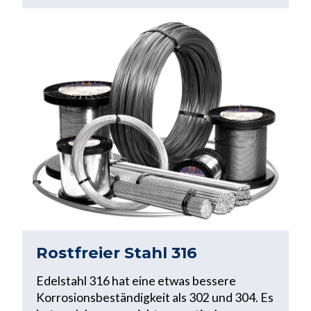
Rostfreier Stahl 316
Edelstahl 316 hat eine etwas bessere
Korrosionsbeständigkeit als 302 und 304. Es