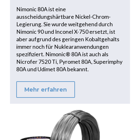
Nimonic 80A ist eine
ausscheidungshärtbare Nickel-Chrom-
Legierung. Sie wurde weitgehend durch
Nimonic 90 und Inconel X-750 ersetzt, ist
aber aufgrund des geringen Kobaltgehalts
immer noch für Nuklearanwendungen
spezifiziert. Nimonic® 80A ist auch als
Nicrofer 7520 Ti, Pyromet 80A, Superimphy
80A und Udimet 80A bekannt.
Mehr erfahren