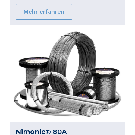
Mehr erfahren
Nimonic® 80A