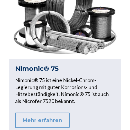
Nimonic® 75
Nimonic® 75 ist eine Nickel-Chrom-
Legierung mit guter Korrosions- und
Hitzebeständigkeit. Nimonic® 75 ist auch
als Nicrofer 7520 bekannt.
Mehr erfahren