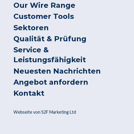
Our Wire Range
Customer Tools
Sektoren
Qualität & Prüfung
Service &
Leistungsfähigkeit
Neuesten Nachrichten
Angebot anfordern
Kontakt
Webseite von S2F Marketing Ltd