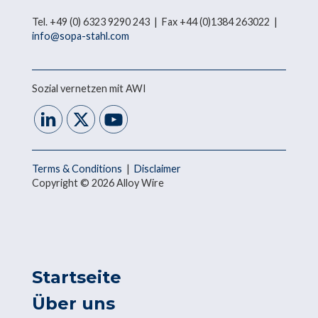
Tel. +49 (0) 6323 9290 243 | Fax +44 (0)1384 263022 |
info@sopa-stahl.com
Sozial vernetzen mit AWI
Terms & Conditions
|
Disclaimer
Copyright © 2026 Alloy Wire
Startseite
Über uns