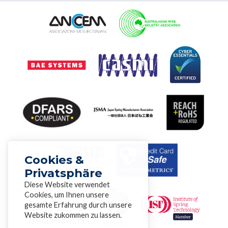
Cookies &
Privatsphäre
Diese Website verwendet
Cookies, um Ihnen unsere
gesamte Erfahrung durch unsere
Website zukommen zu lassen.