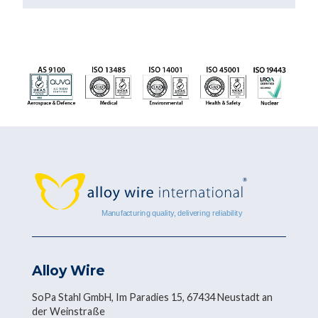
Alloy Wire
SoPa Stahl GmbH, Im Paradies 15, 67434 Neustadt an
der Weinstraße