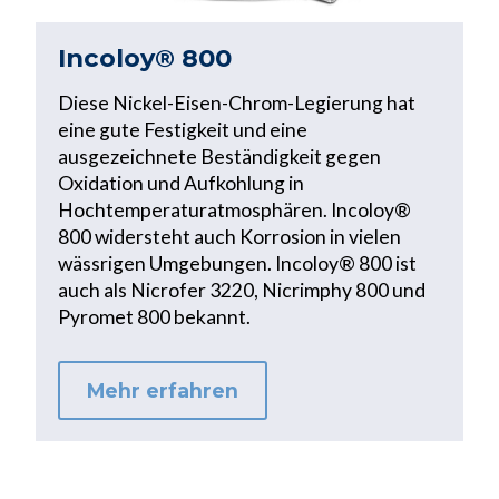
Incoloy® 800
Diese Nickel-Eisen-Chrom-Legierung hat
eine gute Festigkeit und eine
ausgezeichnete Beständigkeit gegen
Oxidation und Aufkohlung in
Hochtemperaturatmosphären. Incoloy®
800 widersteht auch Korrosion in vielen
wässrigen Umgebungen. Incoloy® 800 ist
auch als Nicrofer 3220, Nicrimphy 800 und
Pyromet 800 bekannt.
Mehr erfahren