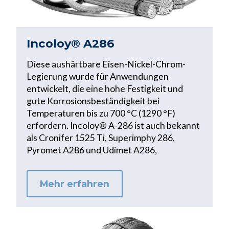
Incoloy® A286
Diese aushärtbare Eisen-Nickel-Chrom-
Legierung wurde für Anwendungen
entwickelt, die eine hohe Festigkeit und
gute Korrosionsbeständigkeit bei
Temperaturen bis zu 700 °C (1290 °F)
erfordern. Incoloy® A-286 ist auch bekannt
als Cronifer 1525 Ti, Superimphy 286,
Pyromet A286 und Udimet A286,
Mehr erfahren