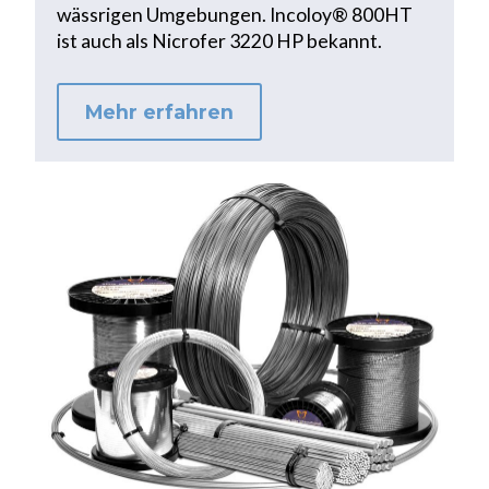
wässrigen Umgebungen. Incoloy® 800HT
ist auch als Nicrofer 3220 HP bekannt.
Mehr erfahren