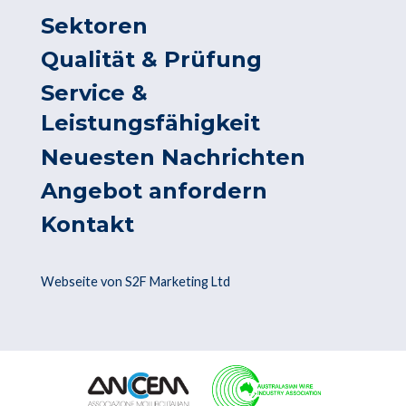
Sektoren
Qualität & Prüfung
Service &
Leistungsfähigkeit
Neuesten Nachrichten
Angebot anfordern
Kontakt
Webseite von S2F Marketing Ltd