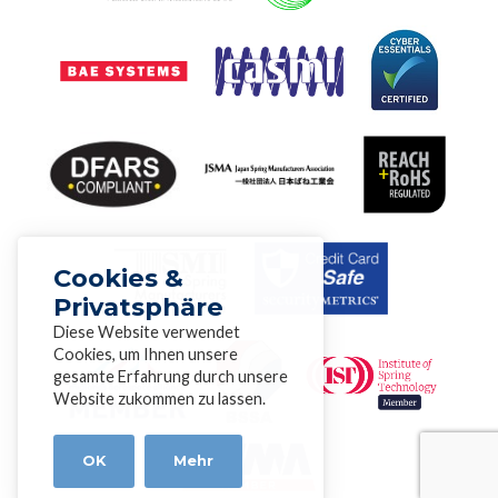
Cookies &
Privatsphäre
Diese Website verwendet
Cookies, um Ihnen unsere
gesamte Erfahrung durch unsere
Website zukommen zu lassen.
OK
Mehr