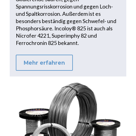
Spannungsrisskorrosion und gegen Loch-
und Spaltkorrosion. Außerdem ist es
besonders beständig gegen Schwefel- und
Phosphorsäure. Incoloy® 825 ist auch als
Nicrofer 4221, Superimphy 82 und
Ferrochronin 825 bekannt.
Mehr erfahren