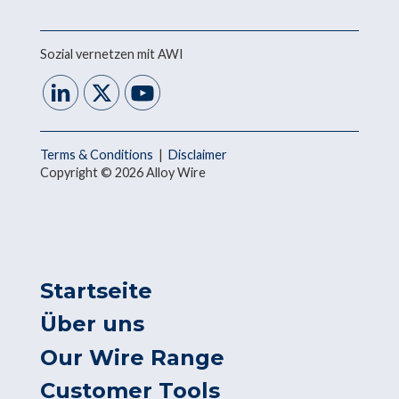
Sozial vernetzen mit AWI
Terms & Conditions
|
Disclaimer
Copyright © 2026 Alloy Wire
Startseite
Über uns
Our Wire Range
Customer Tools