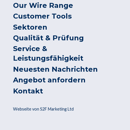
Our Wire Range
Customer Tools
Sektoren
Qualität & Prüfung
Service &
Leistungsfähigkeit
Neuesten Nachrichten
Angebot anfordern
Kontakt
Webseite von S2F Marketing Ltd