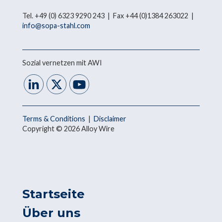
Tel. +49 (0) 6323 9290 243 | Fax +44 (0)1384 263022 |
info@sopa-stahl.com
Sozial vernetzen mit AWI
Terms & Conditions
|
Disclaimer
Copyright © 2026 Alloy Wire
Startseite
Über uns