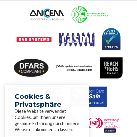
Cookies &
Privatsphäre
Diese Website verwendet
Cookies, um Ihnen unsere
gesamte Erfahrung durch unsere
Website zukommen zu lassen.