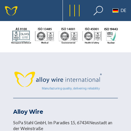
DE
Alloy Wire
SoPa Stahl GmbH, Im Paradies 15, 67434 Neustadt an
der Weinstraße